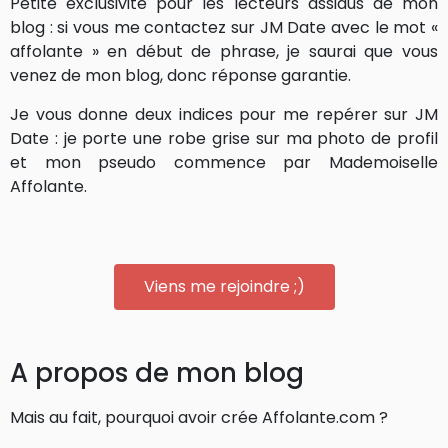
Petite exclusivité pour les lecteurs assidus de mon
blog : si vous me contactez sur JM Date avec le mot «
affolante » en début de phrase, je saurai que vous
venez de mon blog, donc réponse garantie.
Je vous donne deux indices pour me repérer sur JM
Date : je porte une robe grise sur ma photo de profil
et mon pseudo commence par Mademoiselle
Affolante.
Viens me rejoindre ;)
A propos de mon blog
Mais au fait, pourquoi avoir crée Affolante.com ?