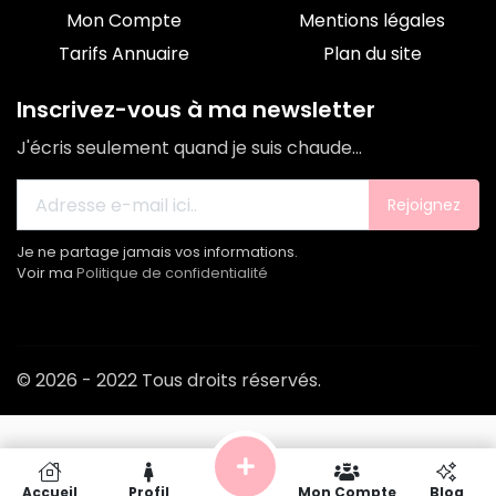
Mon Compte
Mentions légales
Tarifs Annuaire
Plan du site
Inscrivez-vous à ma newsletter
J'écris seulement quand je suis chaude...
Rejoignez
Je ne partage jamais vos informations.
Voir ma
Politique de confidentialité
© 2026 - 2022 Tous droits réservés.
Accueil
Profil
Mon Compte
Blog