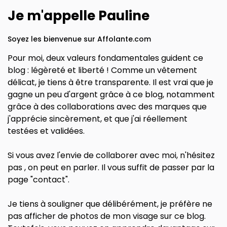
Je m'appelle Pauline
Soyez les bienvenue sur Affolante.com
Pour moi, deux valeurs fondamentales guident ce
blog : légèreté et liberté ! Comme un vêtement
délicat, je tiens à être transparente. Il est vrai que je
gagne un peu d'argent grâce à ce blog, notamment
grâce à des collaborations avec des marques que
j'apprécie sincèrement, et que j'ai réellement
testées et validées.
Si vous avez l'envie de collaborer avec moi, n'hésitez
pas , on peut en parler. Il vous suffit de passer par la
page "contact".
Je tiens à souligner que délibérément, je préfère ne
pas afficher de photos de mon visage sur ce blog.