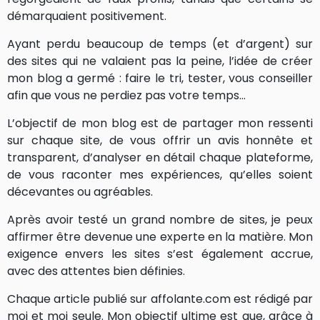
démarquaient positivement.
Ayant perdu beaucoup de temps (et d’argent) sur
des sites qui ne valaient pas la peine, l’idée de créer
mon blog a germé : faire le tri, tester, vous conseiller
afin que vous ne perdiez pas votre temps…
L’objectif de mon blog est de partager mon ressenti
sur chaque site, de vous offrir un avis honnête et
transparent, d’analyser en détail chaque plateforme,
de vous raconter mes expériences, qu’elles soient
décevantes ou agréables.
Après avoir testé un grand nombre de sites, je peux
affirmer être devenue une experte en la matière. Mon
exigence envers les sites s’est également accrue,
avec des attentes bien définies.
Chaque article publié sur affolante.com est rédigé par
moi et moi seule. Mon objectif ultime est que, grâce à