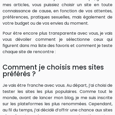
mes articles, vous puissiez choisir un site en toute
connaissance de cause, en fonction de vos attentes,
préférences, pratiques sexuelles, mais également de
votre budget ou de vos envies du moment.
Pour être encore plus transparente avec vous, je vais
vous dévoiler comment je sélectionne ceux qui
figurent dans ma liste des favoris et comment je teste
chaque site de rencontre :
Comment je choisis mes sites
préférés ?
Je vais être franche avec vous. Au départ, j’ai choisi de
tester les sites les plus populaires. Comme tout le
monde, avant de lancer mon blog, je me suis inscrite
sur les plateformes les plus renommées. Cependant,
au fil du temps, j’ai décidé d’offrir une chance aux sites