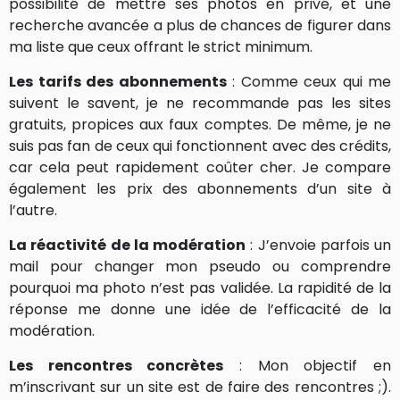
possibilité de mettre ses photos en privé, et une
recherche avancée a plus de chances de figurer dans
ma liste que ceux offrant le strict minimum.
Les tarifs des abonnements
: Comme ceux qui me
suivent le savent, je ne recommande pas les sites
gratuits, propices aux faux comptes. De même, je ne
suis pas fan de ceux qui fonctionnent avec des crédits,
car cela peut rapidement coûter cher. Je compare
également les prix des abonnements d’un site à
l’autre.
La réactivité de la modération
: J’envoie parfois un
mail pour changer mon pseudo ou comprendre
pourquoi ma photo n’est pas validée. La rapidité de la
réponse me donne une idée de l’efficacité de la
modération.
Les rencontres concrètes
: Mon objectif en
m’inscrivant sur un site est de faire des rencontres ;).