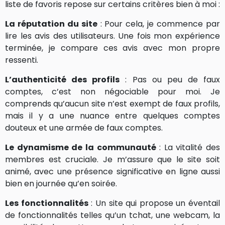
liste de favoris repose sur certains critères bien à moi :
La réputation du site
: Pour cela, je commence par
lire les avis des utilisateurs. Une fois mon expérience
terminée, je compare ces avis avec mon propre
ressenti.
L’authenticité des profils
: Pas ou peu de faux
comptes, c’est non négociable pour moi. Je
comprends qu’aucun site n’est exempt de faux profils,
mais il y a une nuance entre quelques comptes
douteux et une armée de faux comptes.
Le dynamisme de la communauté
: La vitalité des
membres est cruciale. Je m’assure que le site soit
animé, avec une présence significative en ligne aussi
bien en journée qu’en soirée.
Les fonctionnalités
: Un site qui propose un éventail
de fonctionnalités telles qu’un tchat, une webcam, la