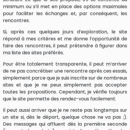
minimum ou s’il met en place des options maximales
pour faciliter les échanges et, par conséquent, les
rencontres.
Si, après ces quelques jours d’exploration, le site
répond à mes critères et me donne l’opportunité de
faire des rencontres, il peut prétendre à figurer dans
ma liste des sites préférés.
Pour être totalement transparente, il peut m’arriver
de ne pas concrétiser une rencontre après ces essais,
simplement parce que je suis inscrite sur de nombreux
sites et que je ne peux simplement pas accepter
toutes les propositions. Cependant, je vérifie toujours
que le site permette des rendez-vous facilement.
Il peut aussi arriver que je ne reste pas longtemps sur
un site si, dès le départ, quelque chose ne va pas ;).
Des messages qui affluent dès la première seconde