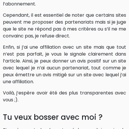
l’abonnement.
Cependant, il est essentiel de noter que certains sites
peuvent me proposer des partenariats mais si je juge
que le site ne répond pas à mes critères ou s’il ne me
convainc pas, je refuse direct.
Enfin, si j’ai une affiliation avec un site mais que tout
n’est pas parfait, je vous le signale clairement dans
l’article. Ainsi, je peux donner un avis positif sur un site
avec lequel je n’ai aucun partenariat, tout comme je
peux émettre un avis mitigé sur un site avec lequel j’ai
une affiliation.
Voilà, j’espère avoir été des plus transparentes avec
vous ;).
Tu veux bosser avec moi ?