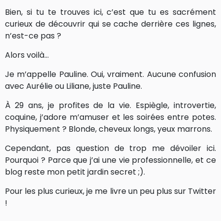
Bien, si tu te trouves ici, c’est que tu es sacrément
curieux de découvrir qui se cache derrière ces lignes,
n’est-ce pas ?
Alors voilà…
Je m’appelle Pauline. Oui, vraiment. Aucune confusion
avec Aurélie ou Liliane, juste Pauline.
À 29 ans, je profites de la vie. Espiègle, introvertie,
coquine, j’adore m’amuser et les soirées entre potes.
Physiquement ? Blonde, cheveux longs, yeux marrons.
Cependant, pas question de trop me dévoiler ici.
Pourquoi ? Parce que j’ai une vie professionnelle, et ce
blog reste mon petit jardin secret ;).
Pour les plus curieux, je me livre un peu plus sur Twitter
!