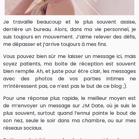
Je travaille beaucoup et le plus souvent assise,
derrière un bureau. Alors, dans ma vie personnel, je
suis toujours en mouvement. J’aime relever des défis,
me dépasser et j’arrive toujours à mes fins.
Vous pouvez bien sûr me laisser un message ici, mais
soyez patients, ma boîte de réception est souvent
bien remplie. Ah, et juste pour être clair, les messages
avec des photos de vos parties intimes ne
m’intéressent pas, ce n’est pas le but de ce blog ;).
Pour une réponse plus rapide, le meilleur moyen est
de m’envoyer un message sur JM Date, où je suis le
plus souvent, surtout quand l’ennui pointe le bout de
son nez, seule le soir dans ma chambre, ou sur mes
réseaux sociaux.