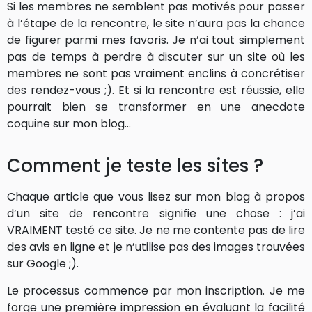
Si les membres ne semblent pas motivés pour passer
à l’étape de la rencontre, le site n’aura pas la chance
de figurer parmi mes favoris. Je n’ai tout simplement
pas de temps à perdre à discuter sur un site où les
membres ne sont pas vraiment enclins à concrétiser
des rendez-vous ;). Et si la rencontre est réussie, elle
pourrait bien se transformer en une anecdote
coquine sur mon blog…
Comment je teste les sites ?
Chaque article que vous lisez sur mon blog à propos
d’un site de rencontre signifie une chose : j’ai
VRAIMENT testé ce site. Je ne me contente pas de lire
des avis en ligne et je n’utilise pas des images trouvées
sur Google ;).
Le processus commence par mon inscription. Je me
forge une première impression en évaluant la facilité