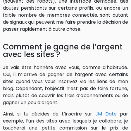
(souvent des robots), une interface démodée, des
doutes persistants sur certains profils, ou encore un
faible nombre de membres connectés, sont autant
de signaux qui peuvent me faire prendre la décision de
passer rapidement à autre chose.
Comment je gagne de l’argent
avec les sites ?
Je vais être honnête avec vous, comme d’habitude.
Oui, il m’arrive de gagner de l’argent avec certains
sites quand vous vous inscrivez via les liens de mon
blog. Cependant, l’objectif n’est pas de faire fortune,
mais plutôt de couvrir les frais d’abonnements ou de
gagner un peu d’argent.
Ainsi, si tu décides de t’inscrire sur
JM Date
par
exemple, l’un des sites avec lesquels je collabore, je
toucherai une petite commission sur le prix de