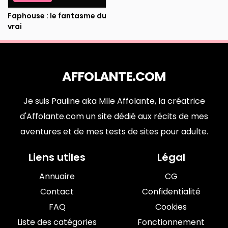
Faphouse : le fantasme du
vrai
AFFOLANTE.COM
Je suis Pauline aka Mlle Affolante, la créatrice
d'Affolante.com un site dédié aux récits de mes
aventures et de mes tests de sites pour adulte.
Liens utiles
Légal
Annuaire
CG
Contact
Confidentialité
FAQ
Cookies
Liste des catégories
Fonctionnement