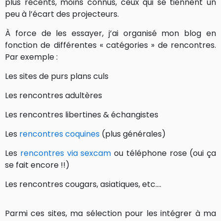
plus récents, moins connus, ceux qui se tiennent un
peu à l’écart des projecteurs.
À force de les essayer, j’ai organisé mon blog en
fonction de différentes « catégories » de rencontres.
Par exemple :
Les sites de purs plans culs
Les rencontres adultères
Les rencontres libertines & échangistes
Les
rencontres coquines
(plus générales)
Les
rencontres via sexcam
ou téléphone rose (oui ça
se fait encore !!)
Les rencontres cougars, asiatiques, etc….
Parmi ces sites, ma sélection pour les intégrer à ma