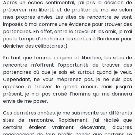
Après un échec sentimental, j’ai pris la décision de
préserver ma liberté et de profiter de ma vie selon
mes propres envies. Les sites de rencontre se sont
imposés à moi comme une évidence pour trouver des
partenaires. En effet, entre le travail et les amis, je n’ai
pas le temps d’enchaîner les soirées à Bordeaux pour
dénicher des célibataires ;).
En tant que femme coquine et libertine, les sites de
rencontre m’offrent l’opportunité de trouver des
partenaires où que je sois et surtout quand je veux.
Cependant, ne vous méprenez pas, je ne suis pas
opposée à trouver le grand amour, mais jusqu’à
présent, je n’ai pas croisé l’homme qui me donnera
envie de me poser.
Ces dernières années, je me suis inscrite sur différents
sites de rencontre. Rapidement, j’ai réalisé que
certains étaient vraiment décevants, d’autres
regorgeaient de faux profils, tandis que certains se