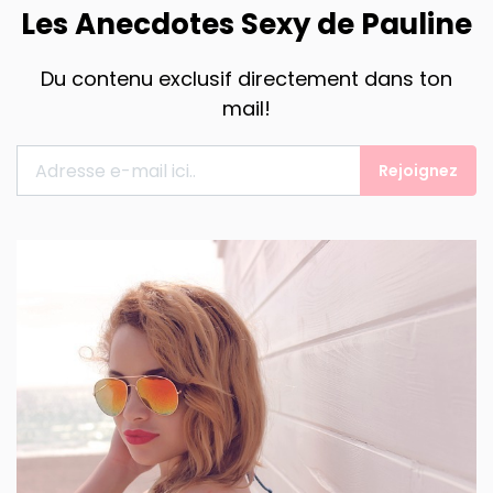
Les Anecdotes Sexy de Pauline
Du contenu exclusif directement dans ton
mail!
Rejoignez