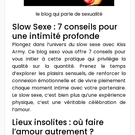
le blog qui parle de sexualité
Slow Sexe : 7 conseils pour
une intimité profonde
Plongez dans l’univers du slow sexe avec Kiss
Army. Ce blog sexo vous offre 7 conseils pour
vous initier à cette pratique qui privilégie la
qualité sur la quantité. Prenez le temps
d’explorer les plaisirs sensuels, de renforcer la
connexion émotionnelle et de vivre pleinement
chaque moment intime avec votre partenaire.
Le slow sexe, c’est bien plus qu’une expérience
physique, c’est une véritable célébration de
l’amour.
Lieux insolites : où faire
l’amour autrement ?