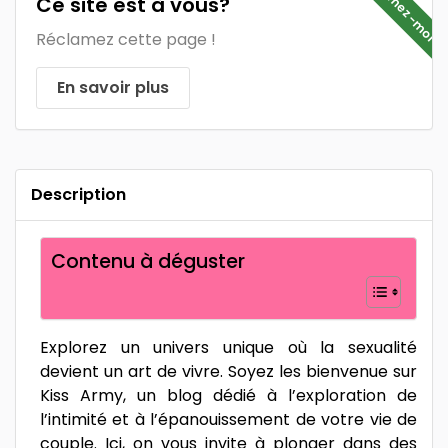
Réclamez-moi
Ce site est à vous?
Réclamez cette page !
En savoir plus
Description
Contenu à déguster
Explorez un univers unique où la sexualité
devient un art de vivre. Soyez les bienvenue sur
Kiss Army, un blog dédié à l’exploration de
l’intimité et à l’épanouissement de votre vie de
couple. Ici, on vous invite à plonger dans des