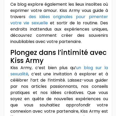
Ce blog explore également les lieux insolites où
exprimer votre amour. Kiss Army vous guide à
travers
des idées originales pour pimenter
votre vie sexuelle
et sortir de la routine. Des
endroits inattendus aux expériences uniques,
découvrez comment créer des souvenirs
inoubliables avec votre partenaire.
Plongez dans l’intimité avec
Kiss Army
Kiss Army, c’est bien plus qu’
un blog sur la
sexualité
, c’est une invitation à explorer et à
célébrer l’art de l’intimité. Laissez-vous guider
par nos articles passionnants, nos conseils
pratiques et nos idées créatives. Que vous
soyez en quête de nouvelles expériences ou
que vous souhaitiez approfondir votre
connexion avec votre partenaire, Kiss Army est