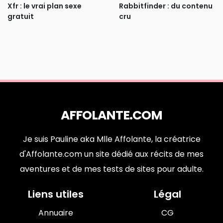
Xfr : le vrai plan sexe
Rabbitfinder : du contenu
gratuit
cru
AFFOLANTE.COM
Je suis Pauline aka Mlle Affolante, la créatrice
d'Affolante.com un site dédié aux récits de mes
aventures et de mes tests de sites pour adulte.
Liens utiles
Légal
Annuaire
CG