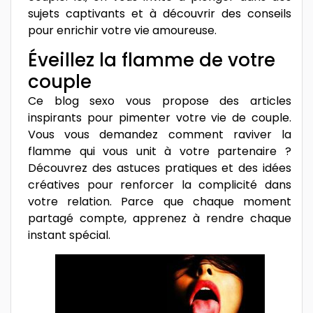
sujets captivants et à découvrir des conseils
pour enrichir votre vie amoureuse.
Éveillez la flamme de votre
couple
Ce blog sexo vous propose des articles
inspirants pour pimenter votre vie de couple.
Vous vous demandez comment raviver la
flamme qui vous unit à votre partenaire ?
Découvrez des astuces pratiques et des idées
créatives pour renforcer la complicité dans
votre relation. Parce que chaque moment
partagé compte, apprenez à rendre chaque
instant spécial.