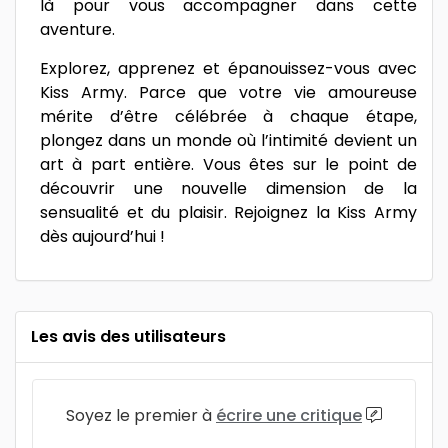
là pour vous accompagner dans cette
aventure.
Explorez, apprenez et épanouissez-vous avec
Kiss Army. Parce que votre vie amoureuse
mérite d’être célébrée à chaque étape,
plongez dans un monde où l’intimité devient un
art à part entière. Vous êtes sur le point de
découvrir une nouvelle dimension de la
sensualité et du plaisir. Rejoignez la Kiss Army
dès aujourd’hui !
Les avis des utilisateurs
Soyez le premier à
écrire une critique