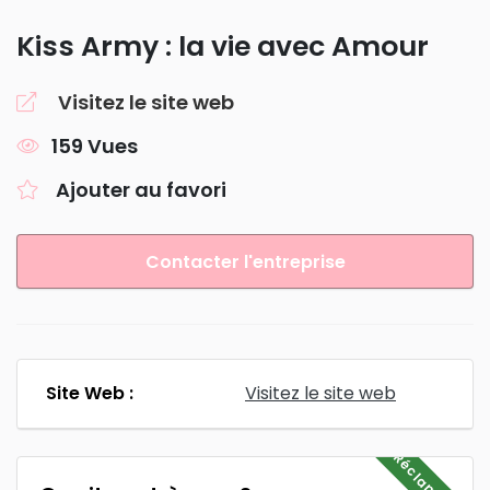
Kiss Army : la vie avec Amour
Visitez le site web
159 Vues
Ajouter au favori
Contacter l'entreprise
Site Web :
Visitez le site web