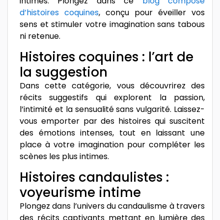
intimes. Plongez dans ce
blog composé
d’histoires coquines
, conçu pour éveiller vos
sens et stimuler votre imagination sans tabous
ni retenue.
Histoires coquines : l’art de
la suggestion
Dans cette catégorie, vous découvrirez des
récits suggestifs qui explorent la passion,
l’intimité et la sensualité sans vulgarité. Laissez-
vous emporter par des histoires qui suscitent
des émotions intenses, tout en laissant une
place à votre imagination pour compléter les
scènes les plus intimes.
Histoires candaulistes :
voyeurisme intime
Plongez dans l’univers du candaulisme à travers
des récits captivants mettant en lumière des