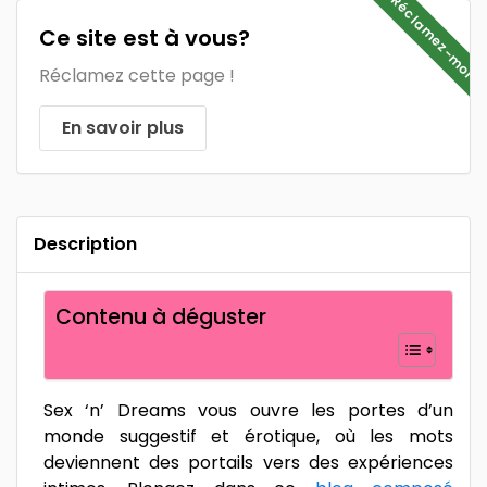
Réclamez-moi
Ce site est à vous?
Réclamez cette page !
En savoir plus
Description
Contenu à déguster
Sex ‘n’ Dreams vous ouvre les portes d’un
monde suggestif et érotique, où les mots
deviennent des portails vers des expériences