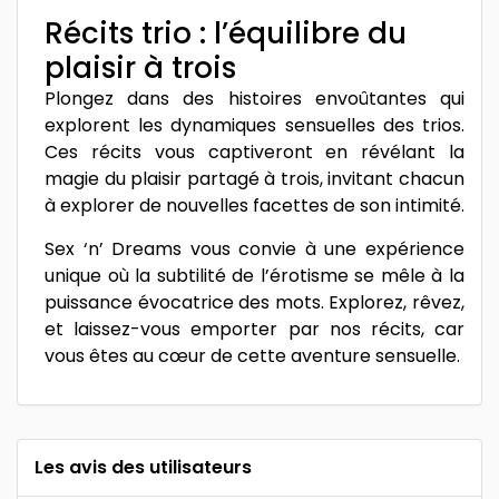
Récits trio : l’équilibre du
plaisir à trois
Plongez dans des histoires envoûtantes qui
explorent les dynamiques sensuelles des trios.
Ces récits vous captiveront en révélant la
magie du plaisir partagé à trois, invitant chacun
à explorer de nouvelles facettes de son intimité.
Sex ‘n’ Dreams vous convie à une expérience
unique où la subtilité de l’érotisme se mêle à la
puissance évocatrice des mots. Explorez, rêvez,
et laissez-vous emporter par nos récits, car
vous êtes au cœur de cette aventure sensuelle.
Les avis des utilisateurs