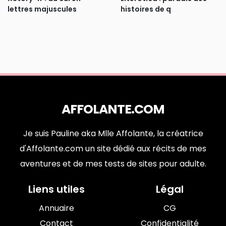
lettres majuscules
histoires de q
AFFOLANTE.COM
Je suis Pauline aka Mlle Affolante, la créatrice
d'Affolante.com un site dédié aux récits de mes
aventures et de mes tests de sites pour adulte.
Liens utiles
Légal
Annuaire
CG
Contact
Confidentialité