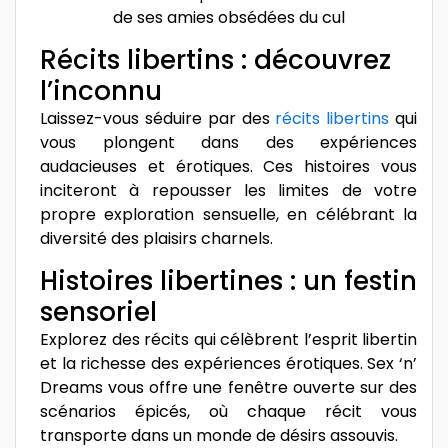
de ses amies obsédées du cul
Récits libertins : découvrez
l’inconnu
Laissez-vous séduire par des
récits libertins
qui
vous plongent dans des expériences
audacieuses et érotiques. Ces histoires vous
inciteront à repousser les limites de votre
propre exploration sensuelle, en célébrant la
diversité des plaisirs charnels.
Histoires libertines : un festin
sensoriel
Explorez des récits qui célèbrent l’esprit libertin
et la richesse des expériences érotiques. Sex ‘n’
Dreams vous offre une fenêtre ouverte sur des
scénarios épicés, où chaque récit vous
transporte dans un monde de désirs assouvis.