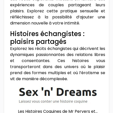
expériences de couples partageant leurs
plaisirs. Explorez cette pratique sensuelle et
réfléchissez à la possibilité d’ajouter une
dimension nouvelle à votre intimité.
Histoires échangistes :
plaisirs partagés
Explorez les récits échangistes qui décrivent les
dynamiques passionnantes des relations libres
et consentantes. Ces histoires vous
transporteront dans des univers où le plaisir
prend des formes multiples et où l’érotisme se
vit de manière décomplexée.
Les Histoires Coquines de Mr Pervers et…