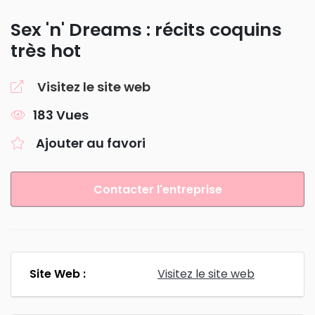
Sex 'n' Dreams : récits coquins
très hot
Visitez le site web
183 Vues
Ajouter au favori
Contacter l'entreprise
Site Web :
Visitez le site web